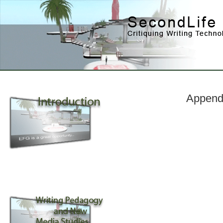
Appendi